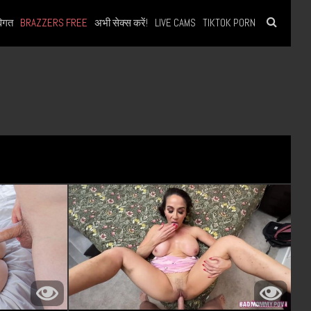
िगत
BRAZZERS FREE
अभी सेक्स करें!
LIVE CAMS
TIKTOK PORN