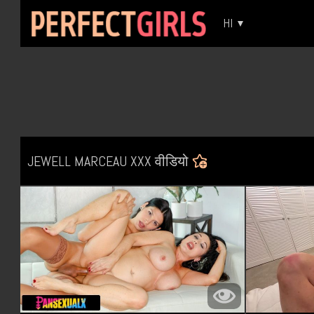
HI
JEWELL MARCEAU XXX वीडियो