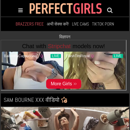
BRAZZERS FREE
अभी सेक्स करें!
LIVE CAMS
TIKTOK PORN
विज्ञापन
SAM BOURNE XXX वीडियो