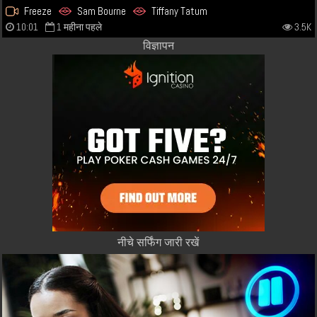
Freeze
Sam Bourne
Tiffany Tatum
10:01
1 महीना पहले
3.5K
विज्ञापन
नीचे सर्फिंग जारी रखें