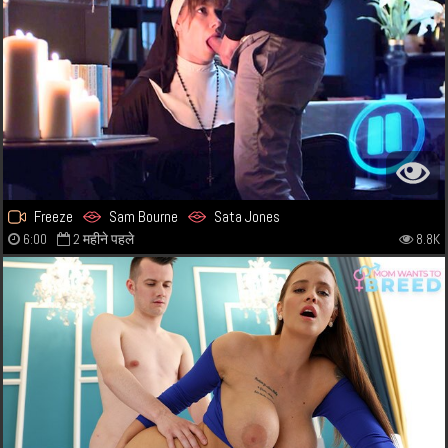
Freeze
Sam Bourne
Sata Jones
6:00
2 महीने पहले
8.8K