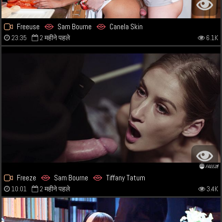
Freeuse
Sam Bourne
Canela Skin
23:35
2 महीने पहले
6.1K
Freeze
Sam Bourne
Tiffany Tatum
10:01
2 महीने पहले
3.4K