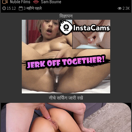
Nubile Films
Sam Bourne
15:12
3 महीने पहले
2.3K
विज्ञापन
नीचे सर्फिंग जारी रखें