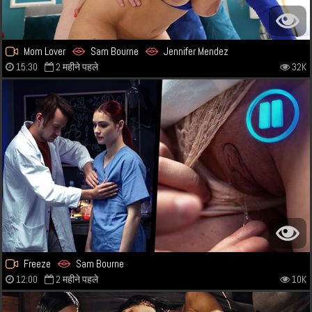
Mom Lover
Sam Bourne
Jennifer Mendez
15:30
2 महीने पहले
32K
Freeze
Sam Bourne
12:00
2 महीने पहले
10K