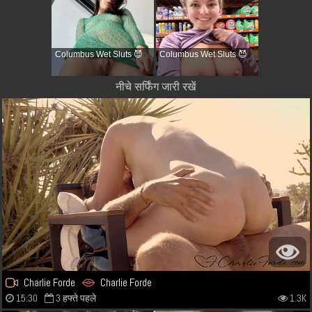
Columbus Wet Sluts 😈
Columbus Wet Sluts 😈
नीचे सर्फिंग जारी रखें
Charlie Forde
Charlie Forde
15:30
3 हफ्ते पहले
1.3K