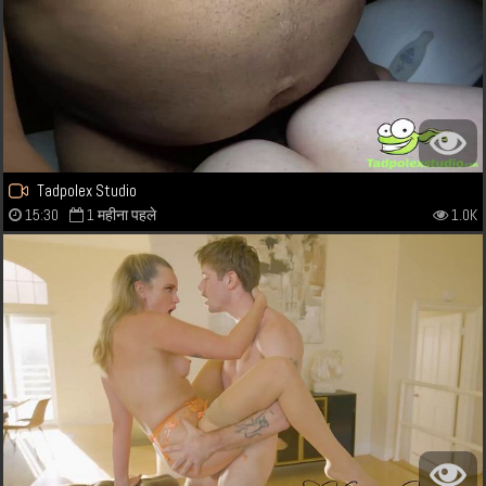
Tadpolex Studio
15:30
1 महीना पहले
1.0K