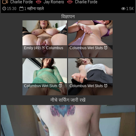
Charlie Forde
Jay Romero
Charlie Forde
15:30
1 महीना पहले
1.5K
विज्ञापन
Emily (49) 🍑 Columbus
Columbus Wet Sluts 😈
Columbus Wet Sluts 😈
Columbus Wet Sluts 😈
नीचे सर्फिंग जारी रखें