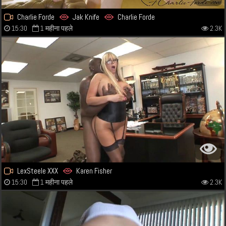
Charlie Forde
Jak Knife
Charlie Forde
15:30
1 महीना पहले
2.3K
LexSteele XXX
Karen Fisher
15:30
1 महीना पहले
2.3K