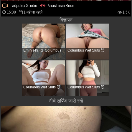
Tadpolex Studio
Anastasia Rose
15:30
1 महीना पहले
1.5K
विज्ञापन
Emily (49) 🍑 Columbus
Columbus Wet Sluts 😈
Columbus Wet Sluts 😈
Columbus Wet Sluts 😈
नीचे सर्फिंग जारी रखें