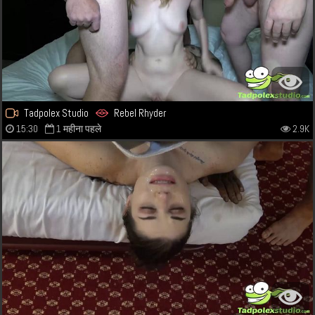
Tadpolex Studio
Rebel Rhyder
15:30
1 महीना पहले
2.9K