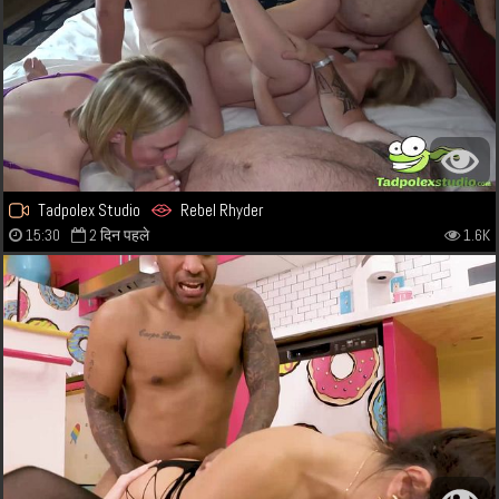
Tadpolex Studio
Rebel Rhyder
15:30
2 दिन पहले
1.6K