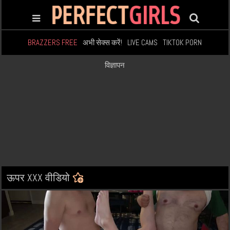
BRAZZERS FREE
अभी सेक्स करें!
LIVE CAMS
TIKTOK PORN
विज्ञापन
ऊपर XXX वीडियो