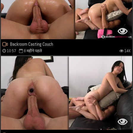
Backroom Casting Couch
10:57
8 महीने पहले
14K