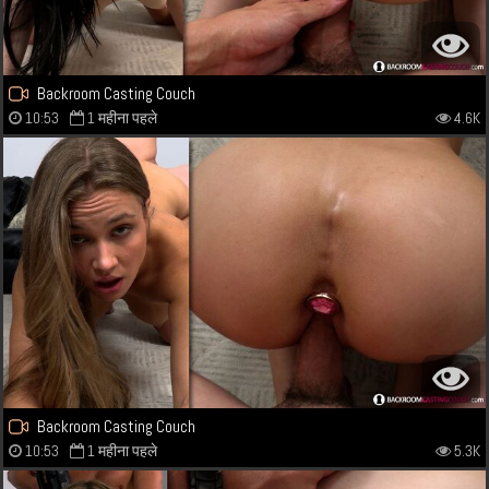
Backroom Casting Couch
10:53
1 महीना पहले
4.6K
Backroom Casting Couch
10:53
1 महीना पहले
5.3K