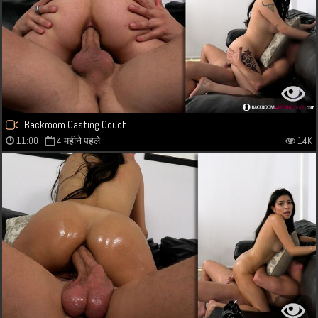
Backroom Casting Couch
11:00
4 महीने पहले
14K