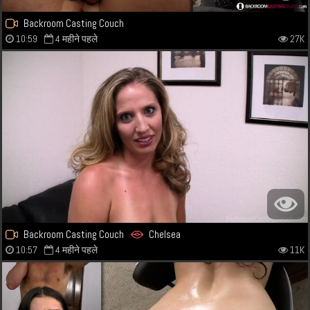
Backroom Casting Couch
10:59
4 महीने पहले
27K
Backroom Casting Couch
Chelsea
10:57
4 महीने पहले
11K