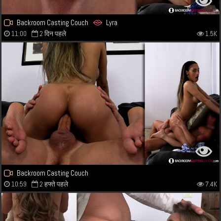
Backroom Casting Couch
Lyra
11:00
2 दिन पहले
1.5K
Backroom Casting Couch
10:59
2 हफ्ते पहले
7.4K