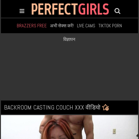
BRAZZERS FREE
अभी सेक्स करें!
LIVE CAMS
TIKTOK PORN
विज्ञापन
BACKROOM CASTING COUCH XXX वीडियो