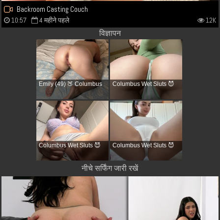
Backroom Casting Couch
10:57
4 महीने पहले
12K
विज्ञापन
Emily (49) 🍑 Columbus
Columbus Wet Sluts 😈
Columbus Wet Sluts 😈
Columbus Wet Sluts 😈
नीचे सर्फिंग जारी रखें