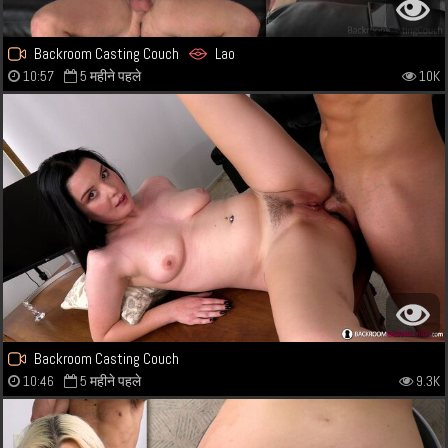
Backroom Casting Couch
Lao
10:57
5 महीने पहले
10K
Backroom Casting Couch
10:46
5 महीने पहले
9.3K