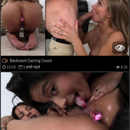
Backroom Casting Couch
10:59
3 हफ्ते पहले
8.2K