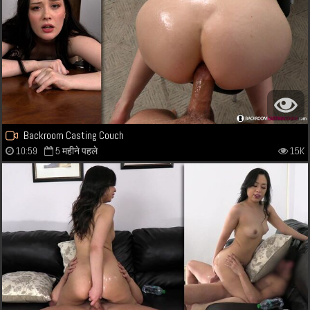
Backroom Casting Couch
10:59
5 महीने पहले
15K