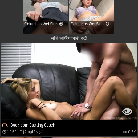
Columbus Wet Sluts 😈
Columbus Wet Sluts 😈
नीचे सर्फिंग जारी रखें
Backroom Casting Couch
10:56
2 महीने पहले
6.7K