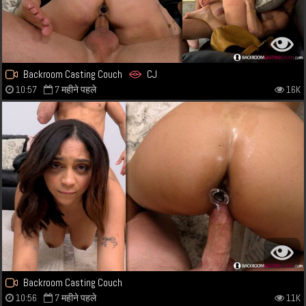
Backroom Casting Couch
CJ
10:57
7 महीने पहले
16K
Backroom Casting Couch
10:56
7 महीने पहले
11K