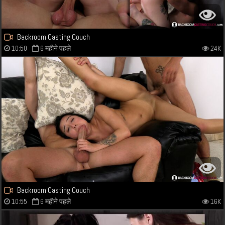
Backroom Casting Couch
10:50
6 महीने पहले
24K
Backroom Casting Couch
10:55
6 महीने पहले
16K