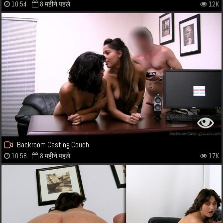
10:54
8 महीने पहले
12K
Backroom Casting Couch
10:58
8 महीने पहले
17K