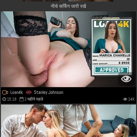
नीचे सर्फिंग जारी रखें
Loan4k
Stanley Johnson
15:18
2 महीने पहले
14K