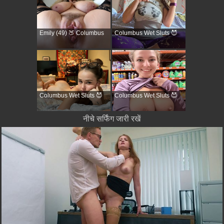
Emily (49) 🍑 Columbus
Columbus Wet Sluts 😈
Columbus Wet Sluts 😈
Columbus Wet Sluts 😈
नीचे सर्फिंग जारी रखें