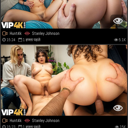
Hunt4k
Stanley Johnson
15:24
1 हफ्ता पहले
5.1K
Hunt4k
Stanley Johnson
15:23
1 हफ्ता पहले
15K