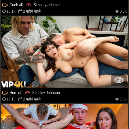
Cuck 4K
Stanley Johnson
15:17
2 महीने पहले
3.3K
Hunt4k
Stanley Johnson
15:16
2 महीने पहले
7.9K