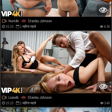
Hunt4k
Stanley Johnson
15:23
1 महीना पहले
4.3K
Loan4k
Stanley Johnson
15:23
1 महीना पहले
3.4K