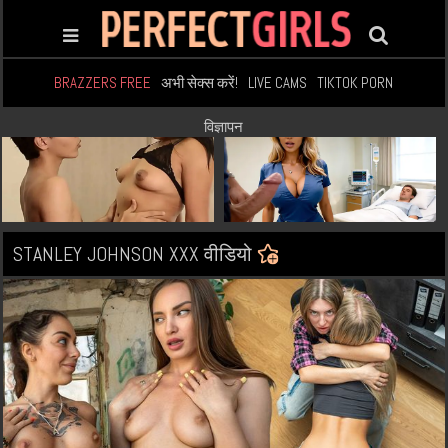
BRAZZERS FREE
अभी सेक्स करें!
LIVE CAMS
TIKTOK PORN
विज्ञापन
STANLEY JOHNSON XXX वीडियो