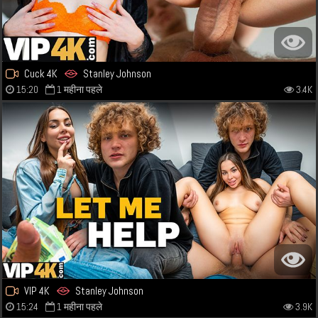
Cuck 4K
Stanley Johnson
15:20
1 महीना पहले
3.4K
VIP 4K
Stanley Johnson
15:24
1 महीना पहले
3.9K