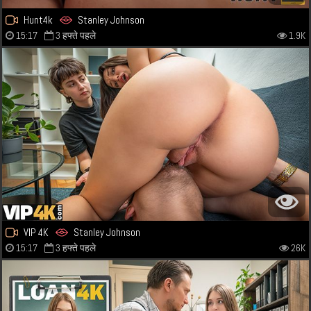
Hunt4k
Stanley Johnson
15:17
3 हफ्ते पहले
1.9K
VIP 4K
Stanley Johnson
15:17
3 हफ्ते पहले
26K