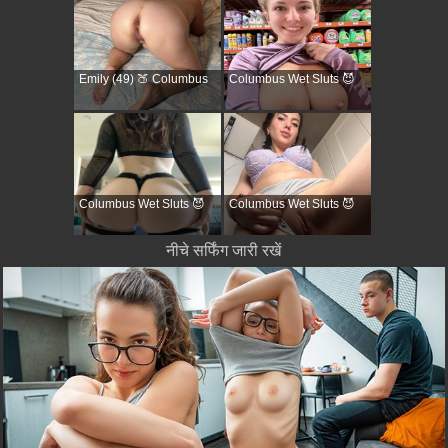
Emily (49) 🍑 Columbus
Columbus Wet Sluts 😈
Columbus Wet Sluts 😈
Columbus Wet Sluts 😈
नीचे सर्फिंग जारी रखें