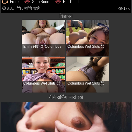
Freeze
Sam Bourne
Hot Pearl
6:01
5 महीने पहले
17K
विज्ञापन
Emily (49) 🍑 Columbus
Columbus Wet Sluts 😈
Columbus Wet Sluts 😈
Columbus Wet Sluts 😈
नीचे सर्फिंग जारी रखें