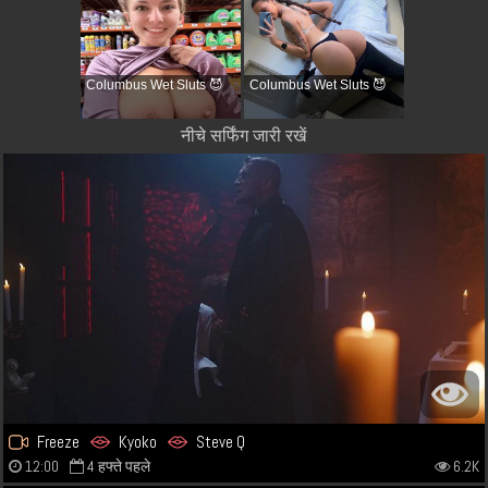
Columbus Wet Sluts 😈
Columbus Wet Sluts 😈
नीचे सर्फिंग जारी रखें
Freeze
Kyoko
Steve Q
12:00
4 हफ्ते पहले
6.2K