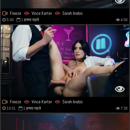
Freeze
Vince Karter
Sarah Arabic
5:00
1 हफ्ता पहले
4.5K
Freeze
Vince Karter
Sarah Arabic
10:01
1 हफ्ता पहले
7.3K