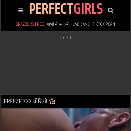
BRAZZERS FREE
अभी सेक्स करें!
LIVE CAMS
TIKTOK PORN
विज्ञापन
FREEZE XXX वीडियो