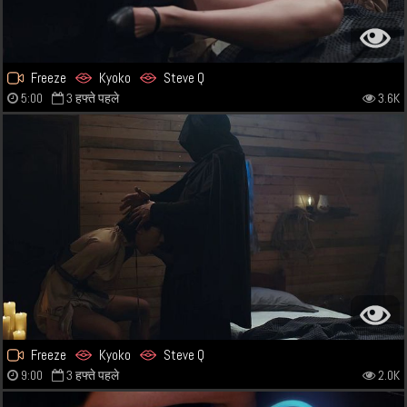
Freeze
Kyoko
Steve Q
5:00
3 हफ्ते पहले
3.6K
Freeze
Kyoko
Steve Q
9:00
3 हफ्ते पहले
2.0K