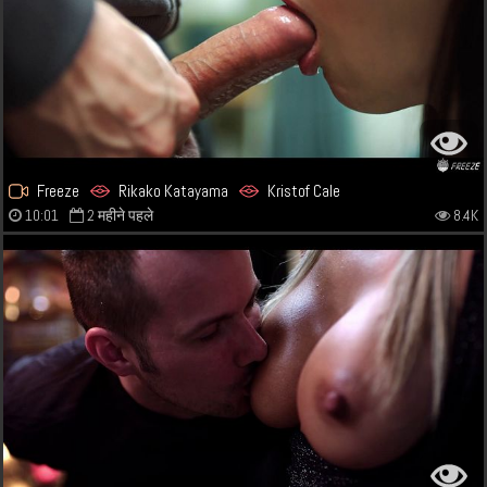
Freeze
Rikako Katayama
Kristof Cale
10:01
2 महीने पहले
8.4K