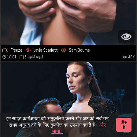
Freeze
Layla Scarlett
Sam Bourne
10:01
5 महीने पहले
46K
हम साइट कार्यक्षमता को अनुकूलित करने और आपको सर्वोत्तम
ठीक
संभव अनुभव देने के लिए कुकीज़ का उपयोग करते हैं।
और
है
जानो...