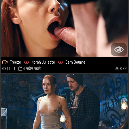
Freeze
Norah Juliette
Sam Bourne
11:01
4 महीने पहले
8.8K