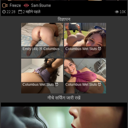
Freeze
Sam Bourne
22:28
2 महीने पहले
10K
विज्ञापन
Emily (49) 🍑 Columbus
Columbus Wet Sluts 😈
Columbus Wet Sluts 😈
Columbus Wet Sluts 😈
नीचे सर्फिंग जारी रखें