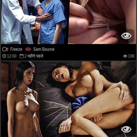
Freeze
Sam Bourne
12:00
2 महीने पहले
10K