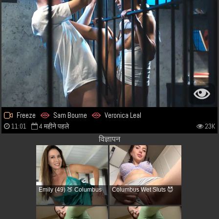
Freeze
Sam Bourne
Veronica Leal
11:01
4 महीने पहले
23K
विज्ञापन
Emily (49) 🍑 Columbus
Columbus Wet Sluts 😈