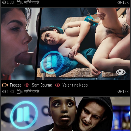
1:30
5 महीने पहले
16K
Freeze
Sam Bourne
Valentina Nappi
1:30
5 महीने पहले
19K