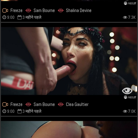
Freeze
Sam Bourne
Shalina Devine
9:00
3 महीने पहले
7.3K
Freeze
Sam Bourne
Clea Gaultier
9:00
3 महीने पहले
7.0K